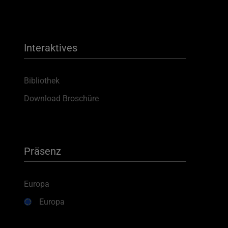
Interaktives
Bibliothek
Download Broschüre
Präsenz
Europa
Europa