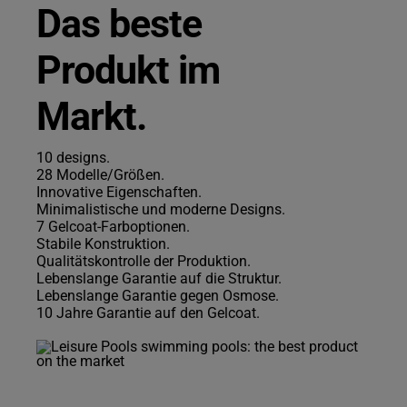
Das beste
Produkt im
Markt.
10 designs.
28 Modelle/Größen.
Innovative Eigenschaften.
Minimalistische und moderne Designs.
7 Gelcoat-Farboptionen.
Stabile Konstruktion.
Qualitätskontrolle der Produktion.
Lebenslange Garantie auf die Struktur.
Lebenslange Garantie gegen Osmose.
10 Jahre Garantie auf den Gelcoat.