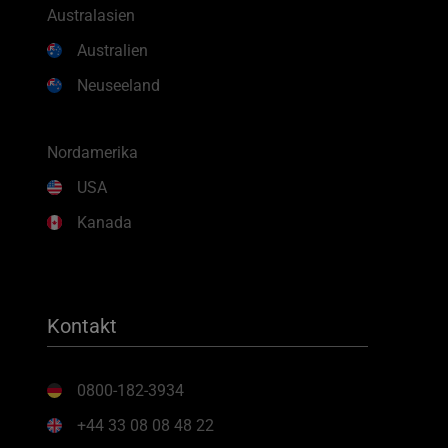
Australasien
Australien
Neuseeland
Nordamerika
USA
Kanada
Kontakt
0800-182-3934
+44 33 08 08 48 22