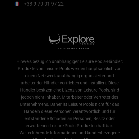
+33 9 70 01 97 22
Hinweis bezüglich unabhängiger Leisure Pools-Händler:
Produkte von Leisure Pools werden hauptsächlich von
einem Netzwerk unabhängig organisierter und
arbeitender Händler vertrieben und installiert. Diese
Händler besitzen eine Lizenz von Leisure Pools, sind
jedoch nicht Inhaber, Mitarbeiter oder Vertreter des
Unternehmens. Daher ist Leisure Pools nicht für das
Handeln dieser Personen verantwortlich und für
entstandene Schäden an Personen, Besitz oder
erworbenen Leisure Pools-Produkten haftbar.
Weiterführende Informationen und kundenbezogene