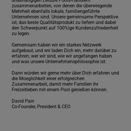
unabhängigen Leisure Pools-Händlern
zusammenarbeiten, von denen die überwiegende
Mehrheit ebenfalls lokale, familiengeführte
Unternehmen sind. Unsere gemeinsame Perspektive
ist, das beste Qualitätsprodukt zu liefern und dabei
den Schwerpunkt auf 100%ige Kundenzufriedenheit
zu legen.
Gemeinsam haben wir ein starkes Netzwerk
aufgebaut, und wir laden Dich ein, mehr darüber zu
erfahren, wer wir sind, wie wir angefangen haben
und was unsere Unternehmensphilosophie ist.
Dann würden wir gerne mehr über Dich erfahren und
die Moeglichkeit einer erfolgreichen
Zusammenarbeit, damit mehr Familien ihr
Freizeitleben mit einem Pool genießen können.
David Pain
Co-Founder, President & CEO