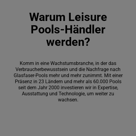
Warum Leisure
Pools-Händler
werden?
Komm in eine Wachstumsbranche, in der das
Verbraucherbewusstsein und die Nachfrage nach
Glasfaser-Pools mehr und mehr zunimmt. Mit einer
Präsenz in 23 Ländern und mehr als 60.000 Pools
seit dem Jahr 2000 investieren wir in Expertise,
Ausstattung und Technologie, um weiter zu
wachsen.