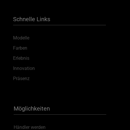
Schnelle Links
Modelle
Farben
Erlebnis
Innovation
Präsenz
Möglichkeiten
Händler werden