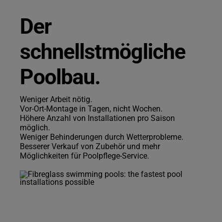
Der
schnellstmögliche
Poolbau.
Weniger Arbeit nötig.
Vor-Ort-Montage in Tagen, nicht Wochen.
Höhere Anzahl von Installationen pro Saison
möglich.
Weniger Behinderungen durch Wetterprobleme.
Besserer Verkauf von Zubehör und mehr
Möglichkeiten für Poolpflege-Service.