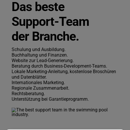
Das beste
Support-Team
der Branche.
Schulung und Ausbildung.
Buchhaltung und Finanzen.
Website zur Lead-Generierung.
Beratung durch Business-Development-Teams.
Lokale Marketing-Anleitung, kostenlose Broschüren
und Datenblätter.
Internationales Marketing.
Regionale Zusammenarbeit.
Rechtsberatung.
Unterstützung bei Garantieprogramm.