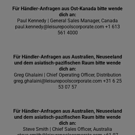
Für Händler-Anfragen aus Ost-Kanada bitte wende
dich an:
Paul Kennedy | General Sales Manager, Canada
paul.kennedy@leisurepoolscorporate.com
+1 613
561 4000
Für Händler-Anfragen aus Australien, Neuseeland
und dem asiatisch-pazifischen Raum bitte wende
dich an:
Greg Ghalaini | Chief Operating Officer, Distribution
greg.ghalaini@leisurepoolscorporate.com
+31 6 25
53 07 57
Für Händler-Anfragen aus Australien, Neuseeland
und dem asiatisch-pazifischen Raum bitte wende
dich an:
Steve Smith | Chief Sales Officer, Australia