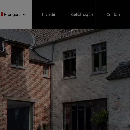
Français
Investir
Bibliothèque
Contact