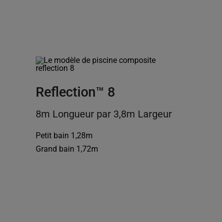
Reflection™ 8
8m Longueur par 3,8m Largeur
Petit bain 1,28m
Grand bain 1,72m