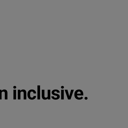
n inclusive.