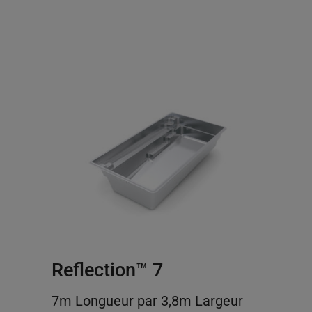
Reflection™ 7
7m Longueur par 3,8m Largeur