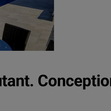
tant. Conceptio