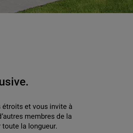
usive.
étroits et vous invite à
 d’autres membres de la
 toute la longueur.