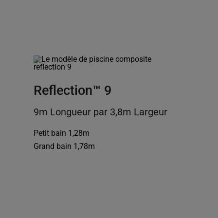
Reflection™ 9
9m Longueur par 3,8m Largeur
Petit bain 1,28m
Grand bain 1,78m