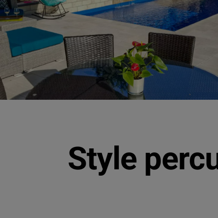
Style percu