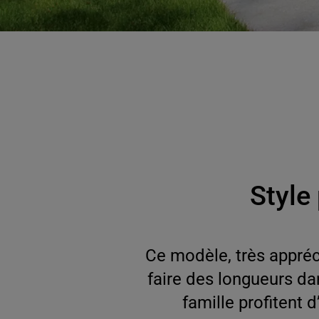
Style
Ce modèle, très appréci
faire des longueurs da
famille profitent 