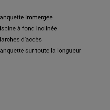
anquette immergée
iscine à fond inclinée
arches d’accès
anquette sur toute la longueur