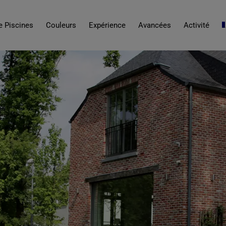
 Piscines
Couleurs
Expérience
Avancées
Activité