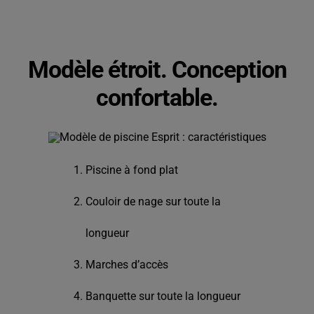
Modèle étroit. Conception
confortable.
Piscine à fond plat
Couloir de nage sur toute la
longueur
Marches d’accès
Banquette sur toute la longueur