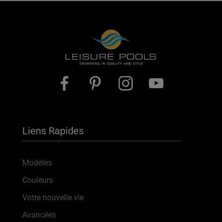
Liens Rapides
Modèles
Couleurs
Votre nouvelle vie
Avancées