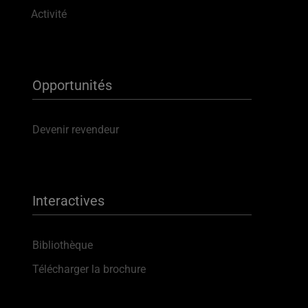
Activité
Opportunités
Devenir revendeur
Interactives
Bibliothèque
Télécharger la brochure