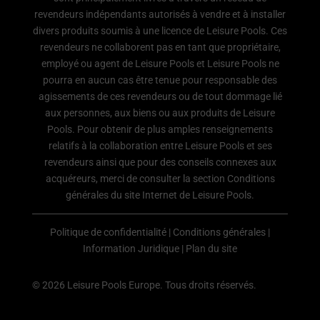
revendeurs indépendants autorisés à vendre et à installer
divers produits soumis à une licence de Leisure Pools. Ces
revendeurs ne collaborent pas en tant que propriétaire,
employé ou agent de Leisure Pools et Leisure Pools ne
pourra en aucun cas être tenue pour responsable des
agissements de ces revendeurs ou de tout dommage lié
aux personnes, aux biens ou aux produits de Leisure
Pools. Pour obtenir de plus amples renseignements
relatifs à la collaboration entre Leisure Pools et ses
revendeurs ainsi que pour des conseils connexes aux
acquéreurs, merci de consulter la section Conditions
générales du site Internet de Leisure Pools.
Politique de confidentialité
|
Conditions générales
|
Information Juridique
|
Plan du site
© 2026 Leisure Pools Europe. Tous droits réservés.