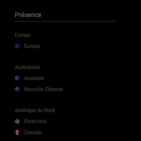
Présence
Europe
Europe
Australasie
Australie
Nouvelle Zélande
Amérique du Nord
États-Unis
Canada