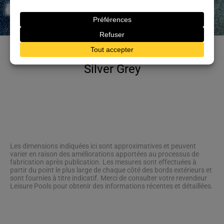
Silver Grey
Les dimensions indiquées ici sont approximatives et peuvent
varier en raison des améliorations apportées au processus de
fabrication après publication. Les mesures sont effectuées à
partir du point le plus large de chaque côté des bords extérieurs et
sont fournies à titre indicatif. Merci de consulter votre revendeur
Leisure Pools pour obtenir des informations récentes et détaillées.