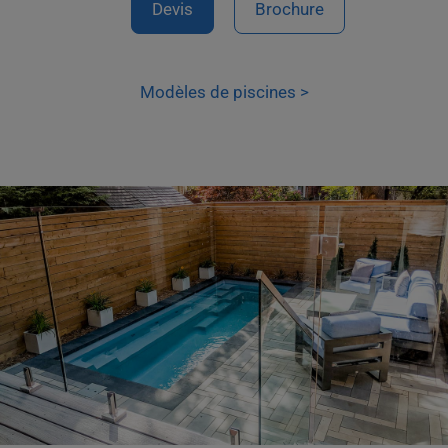
Devis
Brochure
Modèles de piscines >