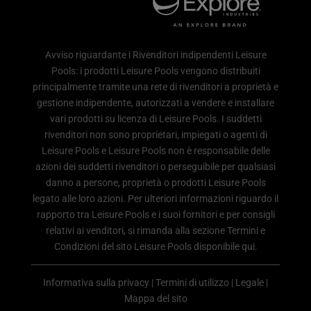
Avviso riguardante i Rivenditori indipendenti Leisure
Pools: i prodotti Leisure Pools vengono distribuiti
principalmente tramite una rete di rivenditori a proprietà e
gestione indipendente, autorizzati a vendere e installare
vari prodotti su licenza di Leisure Pools. I suddetti
rivenditori non sono proprietari, impiegati o agenti di
Leisure Pools e Leisure Pools non è responsabile delle
azioni dei suddetti rivenditori o perseguibile per qualsiasi
danno a persone, proprietà o prodotti Leisure Pools
legato alle loro azioni. Per ulteriori informazioni riguardo il
rapporto tra Leisure Pools e i suoi fornitori e per consigli
relativi ai venditori, si rimanda alla sezione Termini e
Condizioni del sito Leisure Pools disponibile qui.
Informativa sulla privacy
|
Termini di utilizzo
|
Legale
|
Mappa del sito