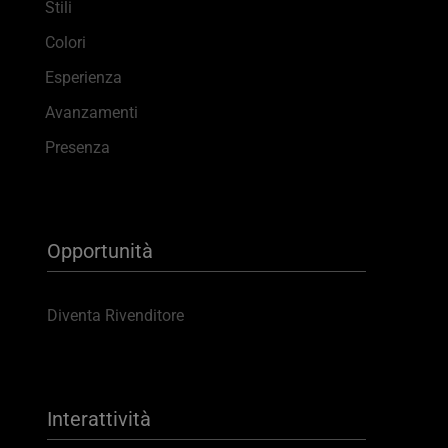
Stili
Colori
Esperienza
Avanzamenti
Presenza
Opportunità
Diventa Rivenditore
Interattività