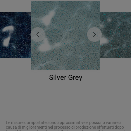
Silver Grey
Le misure qui riportate sono approssimative e possono variare a
causa di miglioramenti nel processo di produzione effettuati dopo