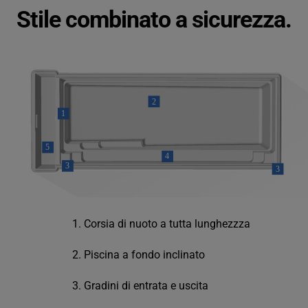
Stile combinato a sicurezza.
Corsia di nuoto a tutta lunghezzza
Piscina a fondo inclinato
Gradini di entrata e uscita