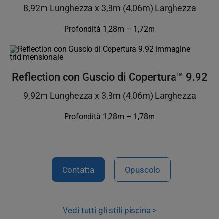
8,92m Lunghezza x 3,8m (4,06m) Larghezza
Profondità 1,28m – 1,72m
Reflection con Guscio di Copertura™ 9.92
9,92m Lunghezza x 3,8m (4,06m) Larghezza
Profondità 1,28m – 1,78m
Contatta
Opuscolo
Vedi tutti gli stili piscina >