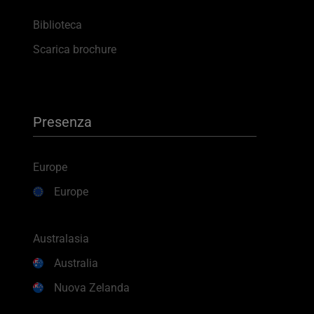
Biblioteca
Scarica brochure
Presenza
Europe
Europe
Australasia
Australia
Nuova Zelanda