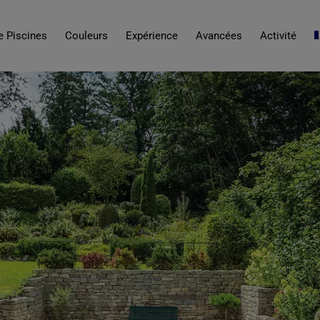
 Piscines
Couleurs
Expérience
Avancées
Activité