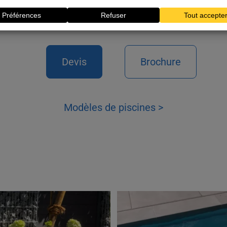
Devis
Brochure
Modèles de piscines >