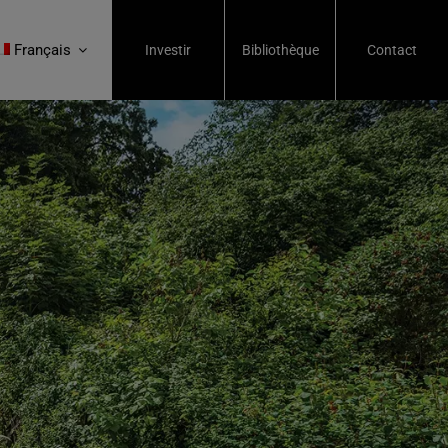
Français
Investir
Bibliothèque
Contact