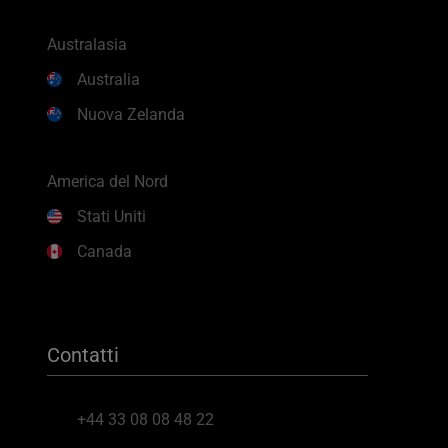
Australasia
Australia
Nuova Zelanda
America del Nord
Stati Uniti
Canada
Contatti
+44 33 08 08 48 22