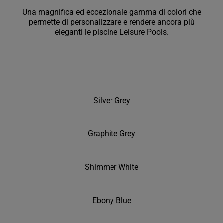
Una magnifica ed eccezionale gamma di colori che
permette di personalizzare e rendere ancora più
eleganti le piscine Leisure Pools.
Silver Grey
Graphite Grey
Shimmer White
Ebony Blue