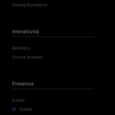
Diventa Rivenditore
Interattività
Biblioteca
Scarica brochure
Presenza
Europe
Europe