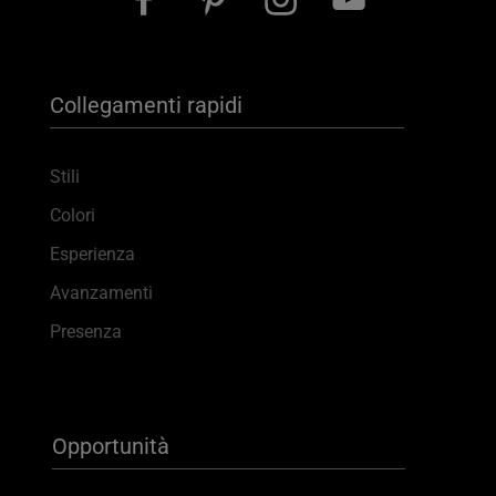
Collegamenti rapidi
Stili
Colori
Esperienza
Avanzamenti
Presenza
Opportunità