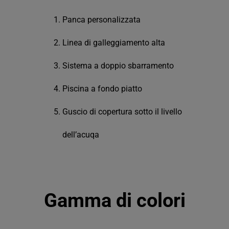
Panca personalizzata
Linea di galleggiamento alta
Sistema a doppio sbarramento
Piscina a fondo piatto
Guscio di copertura sotto il livello
dell’acuqa
Gamma di colori