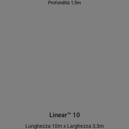
Profondità 1,5m
Linear™ 10
Lunghezza 10m x Larghezza 3,3m