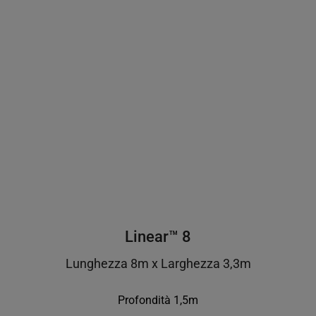
Linear™ 8
Lunghezza 8m x Larghezza 3,3m
Profondità 1,5m