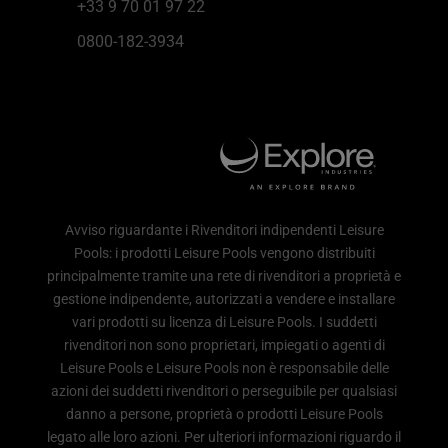
+33 9 70 01 97 22
0800-182-3934
Avviso riguardante i Rivenditori indipendenti Leisure
Pools: i prodotti Leisure Pools vengono distribuiti
principalmente tramite una rete di rivenditori a proprietà e
gestione indipendente, autorizzati a vendere e installare
vari prodotti su licenza di Leisure Pools. I suddetti
rivenditori non sono proprietari, impiegati o agenti di
Leisure Pools e Leisure Pools non è responsabile delle
azioni dei suddetti rivenditori o perseguibile per qualsiasi
danno a persone, proprietà o prodotti Leisure Pools
legato alle loro azioni. Per ulteriori informazioni riguardo il