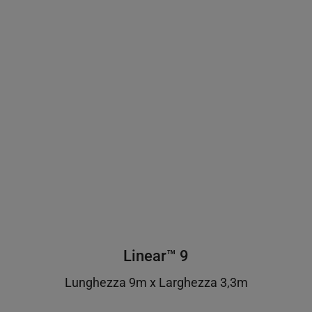
Linear™ 9
Lunghezza 9m x Larghezza 3,3m