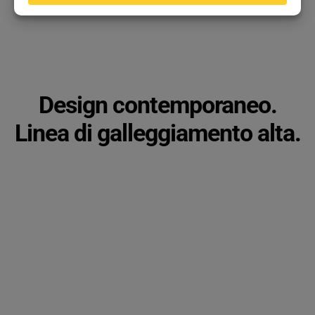
Design contemporaneo.
Linea di galleggiamento alta.