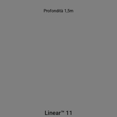
Profondità 1,5m
Linear™ 11