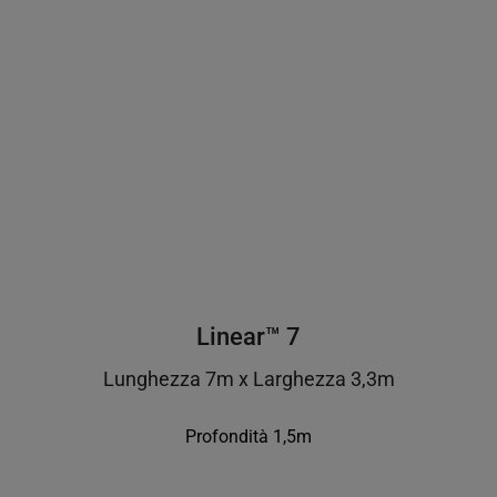
Linear™ 7
Lunghezza 7m x Larghezza 3,3m
Profondità 1,5m