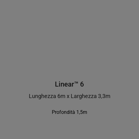
Linear™ 6
Lunghezza 6m x Larghezza 3,3m
Profondità 1,5m